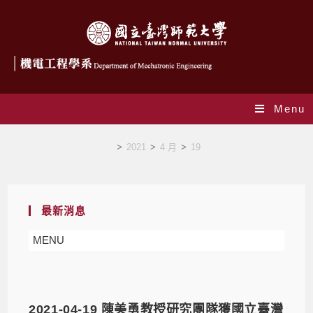
Menu
Daily Archives: 2021-04-19
>
2021
>
4 月
>
19
最新消息
MENU
2021-04-19 陳美勇教授研究團隊獲國立臺灣