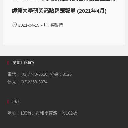
師範大學研究亮點精選報導 (2021年4月)
2021-04-19
榮譽榜
機電工程學系
電話：(02)7749-3526| 分機：3526
傳真：(02)2358-3074
地址
地址：106台北市和平東路一段162號