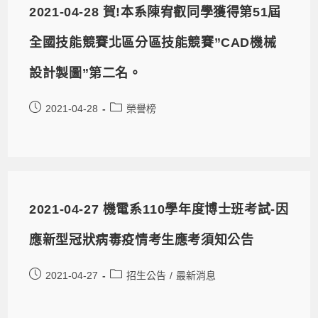
2021-04-28 賀!本系陳宥叡同學獲得第51屆
全國技能競賽北區分區技能競賽”CAD機械
設計製圖”第二名。
2021-04-28
榮譽榜
2021-04-27 機電系110學年度博士班考試-因
應新型冠狀病毒疫情考生應考須知公告
2021-04-27
招生公告
/
最新消息