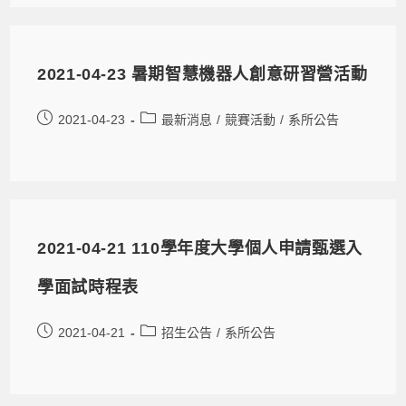
2021-04-23 暑期智慧機器人創意研習營活動
2021-04-23
最新消息
/
競賽活動
/
系所公告
2021-04-21 110學年度大學個人申請甄選入
學面試時程表
2021-04-21
招生公告
/
系所公告