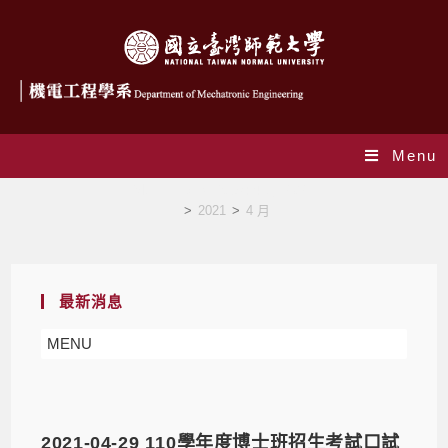
Menu
Monthly Archives: 4 月 2021
>
2021
>
4 月
最新消息
MENU
2021-04-29 110學年度博士班招生考試口試