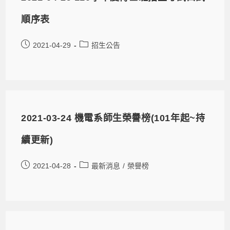
順序表
2021-04-29
招生公告
2021-03-24 機電系師生榮譽榜(101年起~持
續更新)
2021-04-28
最新消息
/
榮譽榜