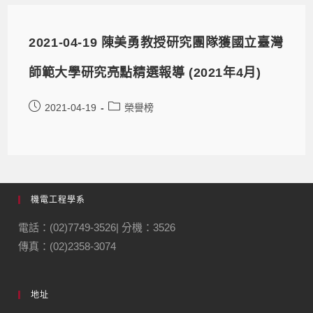
2021-04-19 陳美勇教授研究團隊獲國立臺灣
師範大學研究亮點精選報導 (2021年4月)
2021-04-19
榮譽榜
機電工程學系
電話：(02)7749-3526| 分機：3526
傳真：(02)2358-3074
地址