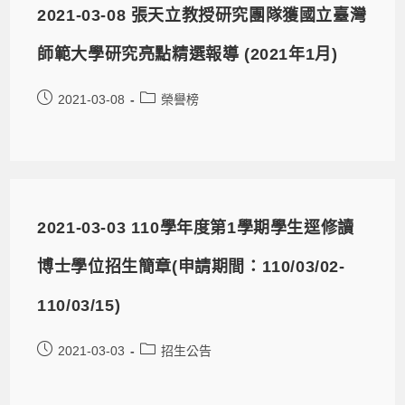
2021-03-08 張天立教授研究團隊獲國立臺灣
師範大學研究亮點精選報導 (2021年1月)
2021-03-08
榮譽榜
2021-03-03 110學年度第1學期學生逕修讀
博士學位招生簡章(申請期間：110/03/02-
110/03/15)
2021-03-03
招生公告