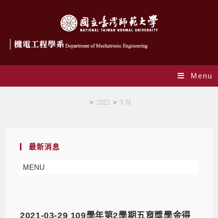
Menu
Monthly Archives: 3 月 2021
>
2021
>
3 月
最新消息
MENU
2021-03-29 109學年第2學期五育獎學金得