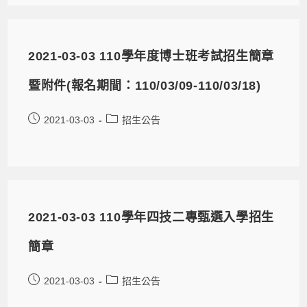
2021-03-03 110學年度博士班考試招生簡章
暨附件(報名期間：110/03/09-110/03/18)
2021-03-03
招生公告
2021-03-03 110學年四技二專甄選入學招生
簡章
2021-03-03
招生公告