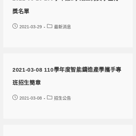
獎名單
2021-03-29
最新消息
2021-03-08 110學年度智能鑄造產學攜手專
班招生簡章
2021-03-08
招生公告