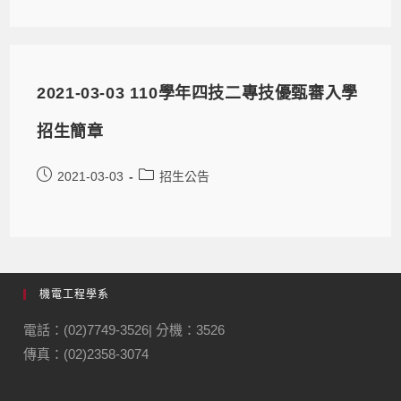
2021-03-03 110學年四技二專技優甄審入學
招生簡章
2021-03-03
招生公告
機電工程學系
電話：(02)7749-3526| 分機：3526
傳真：(02)2358-3074