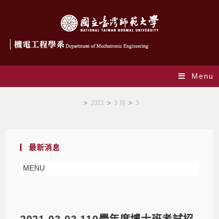
Menu
Blog
>
2021
>
3 月
>
3
最新消息
MENU
2021-03-03 110學年度博士班考試招