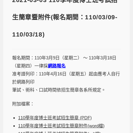
生簡章暨附件(報名期間：110/03/09-
110/03/18)
報名期間：110年3月9日（星期二） ～ 110年3月18日
（星期四）一律採
網路報名
准考證列印：110年4月16日（星期五）起由應考人自行
於網路列印
筆試、術科、口試時間依招生簡章各系所規定。
附加檔案：
110學年度博士班考試招生簡章 (PDF)
110學年度博士班考試招生簡章附件(word檔)