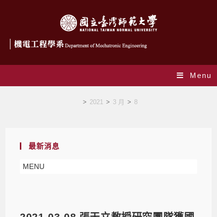
Menu
Blog
>
2021
>
3 月
>
8
最新消息
MENU
2021-03-08 張天立教授研究團隊獲國