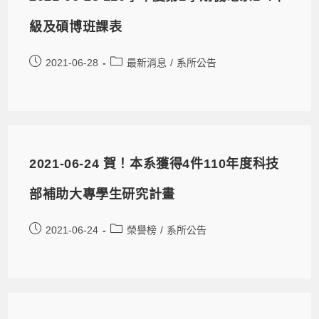
級及碩博班課表
2021-06-28
最新消息
/
系所公告
2021-06-24 賀！本系獲得4件110年度科技
部補助大專學生研究計畫
2021-06-24
榮譽榜
/
系所公告