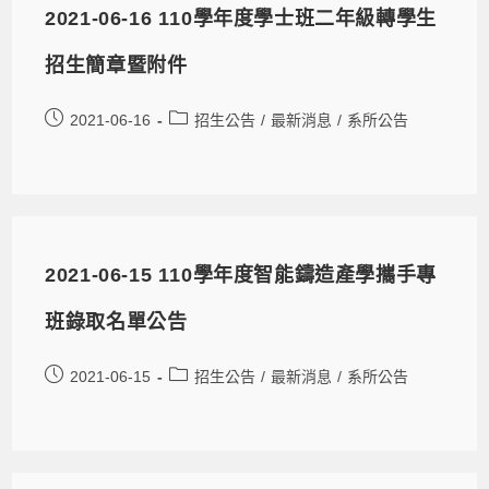
2021-06-16 110學年度學士班二年級轉學生
招生簡章暨附件
2021-06-16
招生公告
/
最新消息
/
系所公告
2021-06-15 110學年度智能鑄造產學攜手專
班錄取名單公告
2021-06-15
招生公告
/
最新消息
/
系所公告