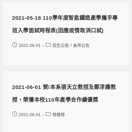
2021-05-18 110學年度智能鑄造產學攜手專
班入學面試時程表(因應疫情取消口試)
2021-06-01
招生公告
/
系所公告
2021-06-01 賀!本系張天立教授及鄭淳護教
授，榮獲本校110年產學合作績優獎
2021-06-01
榮譽榜