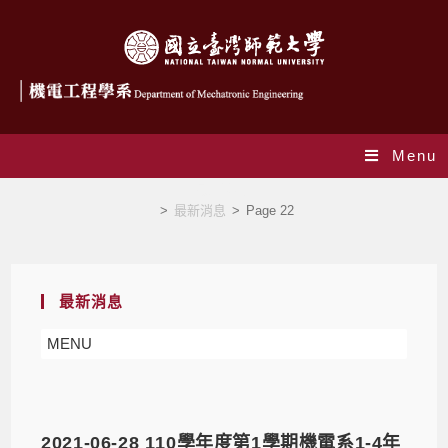
Menu
最新消息
>
最新消息
>
Page 22
最新消息
MENU
2021-06-28 110學年度第1學期機電系1-4年