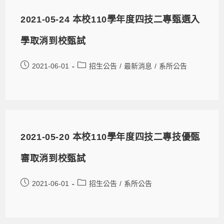
2021-05-24 本校110學年度四技二專甄選入
學取消到校甄試
2021-06-01
招生公告
/
最新消息
/
系所公告
2021-05-20 本校110學年度四技二專技優甄
審取消到校甄試
2021-06-01
招生公告
/
系所公告