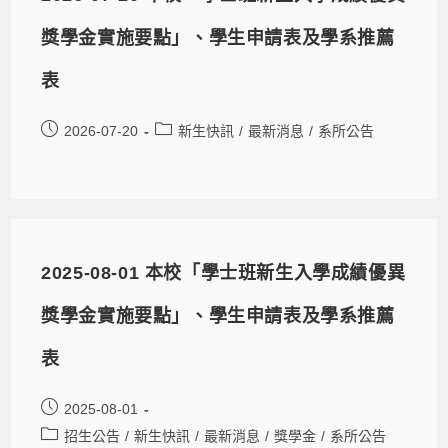
獎學金實施要點」、學生申請表及學系推薦
表
2026-07-20
新生快訊
/
最新消息
/
系所公告
2025-08-01 本校「學士班新生入學成績優異
獎學金實施要點」、學生申請表及學系推薦
表
2025-08-01
招生公告
/
新生快訊
/
最新消息
/
獎學金
/
系所公告