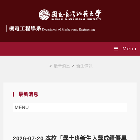
Menu
新生快訊
>
最新消息
>
新生快訊
最新消息
MENU
2026-07-20 本校「學士班新生入學成績優異