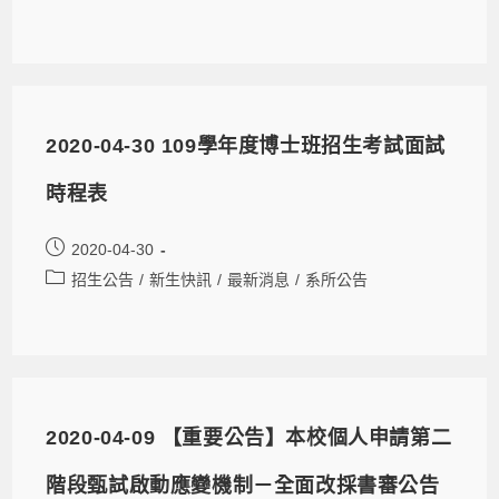
2020-04-30 109學年度博士班招生考試面試
時程表
2020-04-30
招生公告
/
新生快訊
/
最新消息
/
系所公告
2020-04-09 【重要公告】本校個人申請第二
階段甄試啟動應變機制－全面改採書審公告