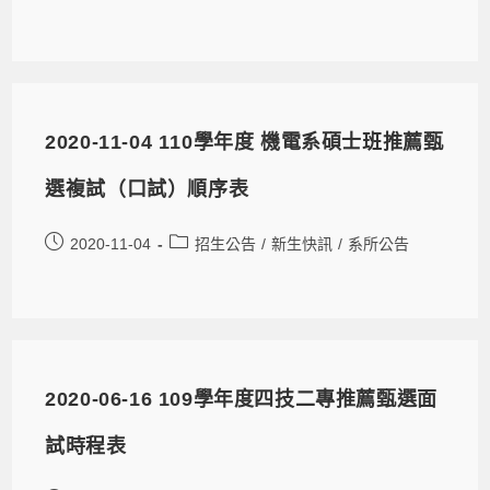
2020-11-04 110學年度 機電系碩士班推薦甄
選複試（口試）順序表
2020-11-04
招生公告
/
新生快訊
/
系所公告
2020-06-16 109學年度四技二專推薦甄選面
試時程表