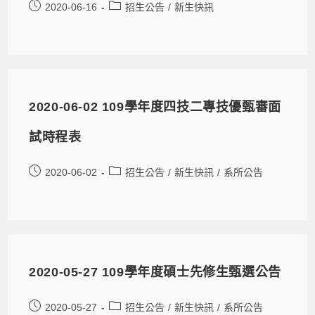
2020-06-16
招生公告
/
新生快訊
2020-06-02 109學年度四技二專技優甄審面
試時程表
2020-06-02
招生公告
/
新生快訊
/
系所公告
2020-05-27 109學年度碩士先修生甄選公告
2020-05-27
招生公告
/
新生快訊
/
系所公告