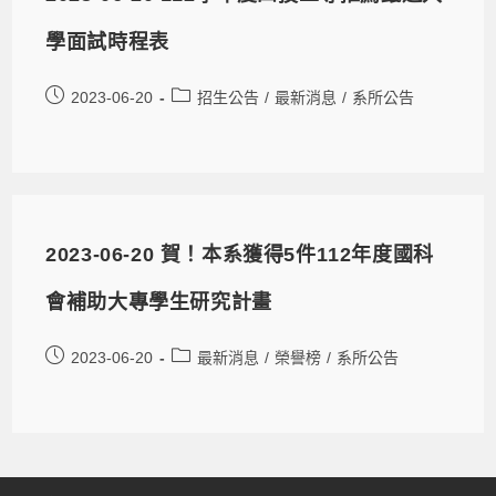
學面試時程表
2023-06-20
招生公告
/
最新消息
/
系所公告
2023-06-20 賀！本系獲得5件112年度國科
會補助大專學生研究計畫
2023-06-20
最新消息
/
榮譽榜
/
系所公告