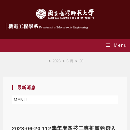
Menu
Daily Archives: 2023-06-20
>
2023
>
6 月
>
20
最新消息
MENU
2023-06-20 112學年度四技二專推薦甄選入