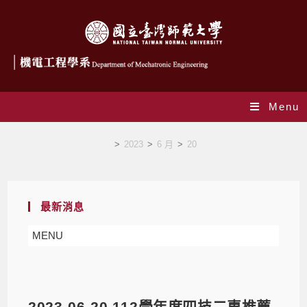
Menu
Blog
>
2023
>
6 月
>
20
最新消息
MENU
2023-06-20 112學年度四技二專推薦