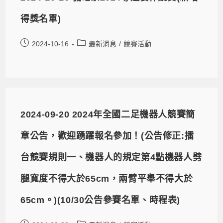
得獎名單)
2024-10-16
最新消息
/
競賽活動
2024-09-20 2024年全國二足機器人競賽簡
章公告，歡迎踴躍報名參加！(公告修正:擂
台競賽規則一、機器人的規定第4點機器人劈
腿寬度不得大於65cm，兩臂平舉不得大於
65cm。)(10/30公告參賽名單、時程表)