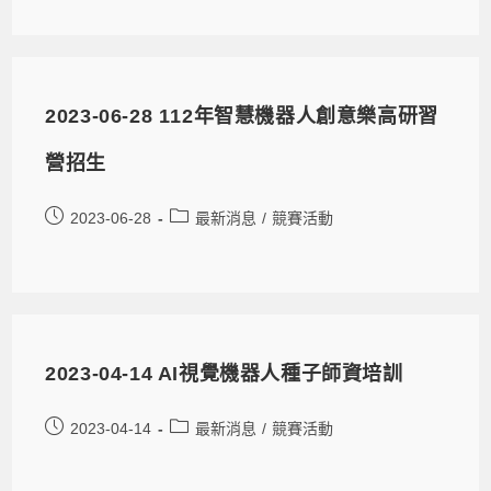
2023-06-28 112年智慧機器人創意樂高研習
營招生
2023-06-28
最新消息
/
競賽活動
2023-04-14 AI視覺機器人種子師資培訓
2023-04-14
最新消息
/
競賽活動