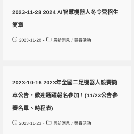
2023-11-28 2024 AI智慧機器人冬令營招生
簡章
2023-11-28
最新消息
/
競賽活動
2023-10-16 2023年全國二足機器人競賽簡
章公告，歡迎踴躍報名參加！(11/23公告參
賽名單、時程表)
2023-11-23
最新消息
/
競賽活動