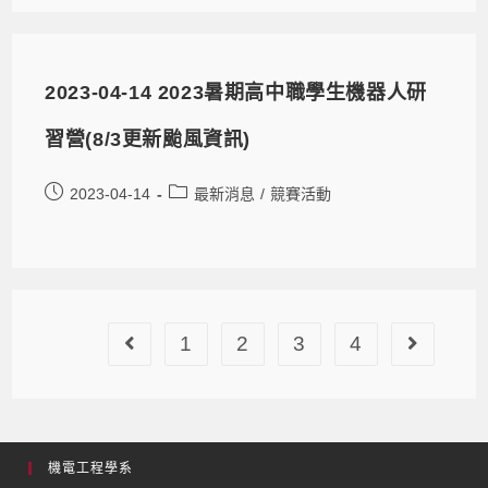
2023-04-14 2023暑期高中職學生機器人研
習營(8/3更新颱風資訊)
2023-04-14
最新消息
/
競賽活動
1
2
3
4
機電工程學系