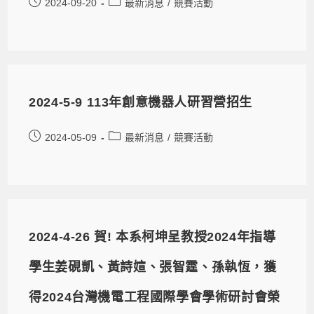
2024-09-20
最新消息
/
競賽活動
2024-5-9 113年創意機器人研習營招生
2024-05-09
最新消息
/
競賽活動
2024-4-26 賀! 本系柯坤呈教授2024年指導
學生姜硯凱、黃詩媗、張智霆、孫執恆，獲
得2024台灣機電工程國際學會學術研討會榮