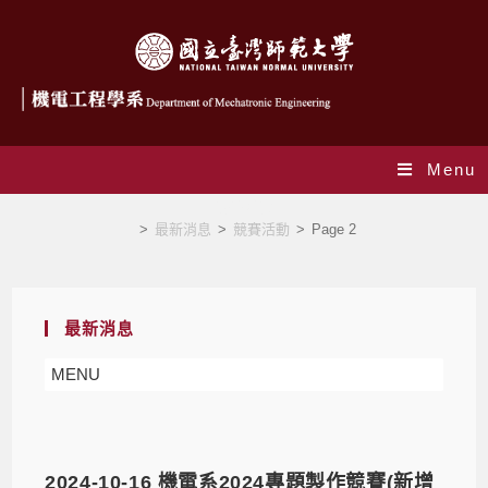
Menu
競賽活動
>
最新消息
>
競賽活動
>
Page 2
最新消息
MENU
2024-10-16 機電系2024專題製作競賽(新增