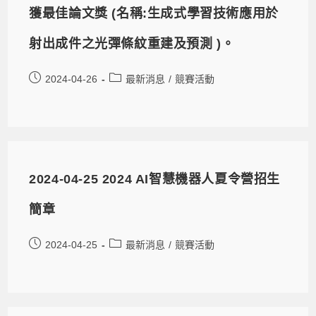
獲最佳論文獎 (名稱:生成式學習技術應用於
射出成件之光彈條紋重建及預測 )。
2024-04-26
最新消息
/
競賽活動
2024-04-25 2024 AI智慧機器人夏令營招生
簡章
2024-04-25
最新消息
/
競賽活動