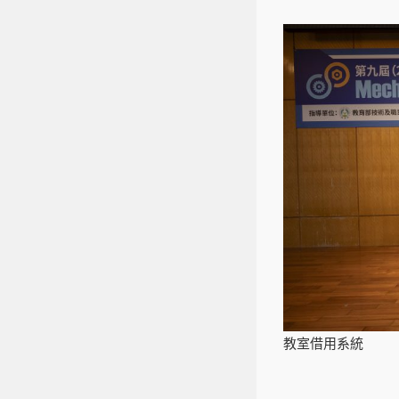
教室借用系統