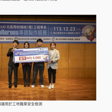
辨識用於工地職業安全檢測