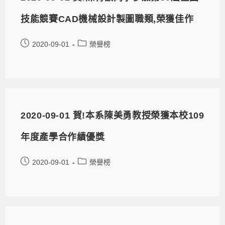
技能競賽CAD機械設計製圖職類,榮獲佳作
2020-09-01
榮譽榜
2020-09-01 賀!本系陳美勇教授榮獲本校109
年度產學合作績優獎
2020-09-01
榮譽榜