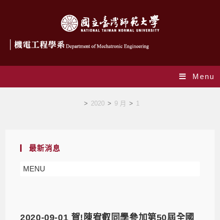
Menu
Daily Archives: 2020-09-01
>
2020
>
9 月
>
1
最新消息
MENU
2020-09-01 賀!陳宥叡同學參加第50屆全國