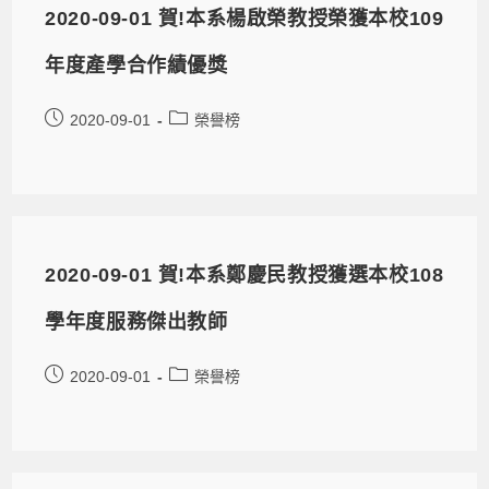
2020-09-01 賀!本系楊啟榮教授榮獲本校109
年度產學合作績優獎
2020-09-01
榮譽榜
2020-09-01 賀!本系鄭慶民教授獲選本校108
學年度服務傑出教師
2020-09-01
榮譽榜