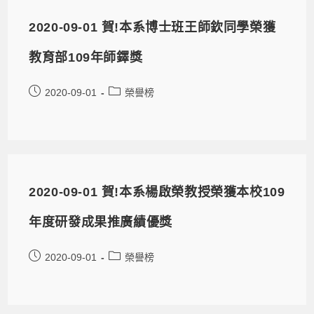
2020-09-01 賀!本系博士班王師欽同學榮獲
教育部109年師鐸獎
2020-09-01
榮譽榜
2020-09-01 賀!本系楊啟榮教授榮獲本校109
年度研發成果推廣績優獎
2020-09-01
榮譽榜