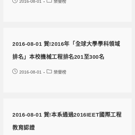
2016-08-01
榮譽榜
2016-08-01 賀!2016年「全球大學學科領域
排名」本校機械工程排名201至300名
2016-08-01
榮譽榜
2016-08-01 賀!本系通過2016IEET國際工程
教育認證