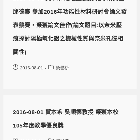
邱德泰 參加2016年功能性材料研討會論文發
表競賽，榮獲論文佳作(論文題目:以奈米壓
痕探討陽極氧化鋁之機械性質與奈米孔徑相
關性)
2016-08-01
榮譽榜
2016-08-01 賀本系 吳順德教授 榮獲本校
105年度教學優良獎