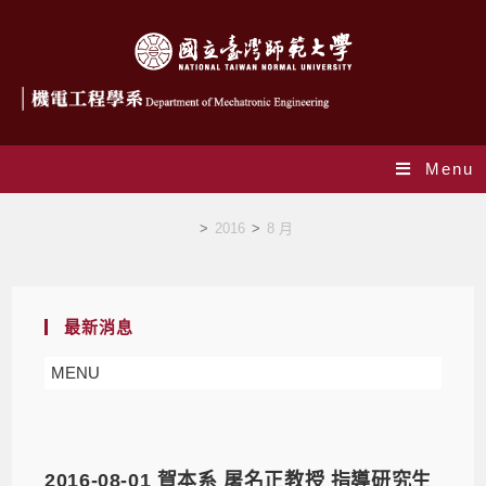
Menu
Monthly Archives: 8 月 2016
>
2016
>
8 月
最新消息
MENU
2016-08-01 賀本系 屠名正教授 指導研究生