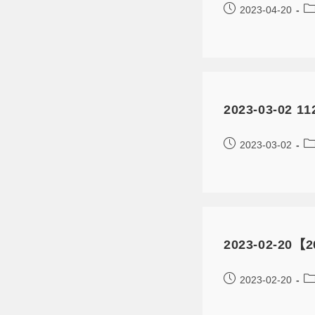
2023-04-20
2023-03-
2023-03-02
2023-02-
2023-02-20