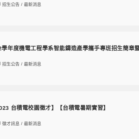
招生公告
/
最新消息
02 112學年度機電工程學系智能鑄造產學攜手專班招生簡章
招生公告
/
最新消息
20【2023 台積電校園徵才】【台積電暑期實習】
徵才訊息
/
最新消息