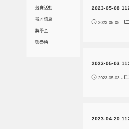
競賽活動
2023-05-
徵才訊息
2023-05-08
獎學金
榮譽榜
2023-05-03
2023-05-03
2023-04-