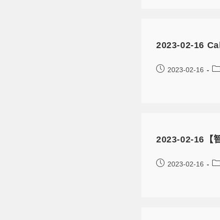
2023-02-16
2023-02-16
2023-02-
2023-02-16