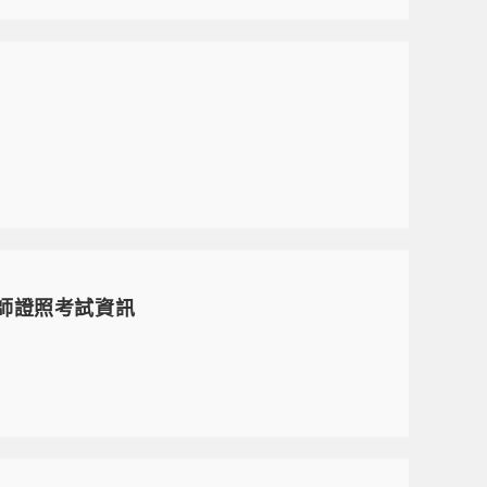
工程師證照考試資訊