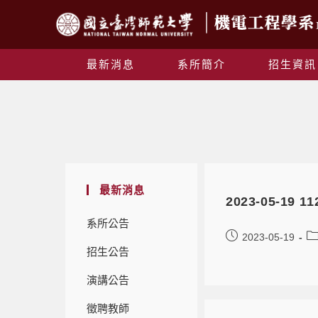
最新消息
系所簡介
招生資訊
最新消息
2023-05-1
系所公告
2023-05-19
招生公告
演講公告
徵聘教師