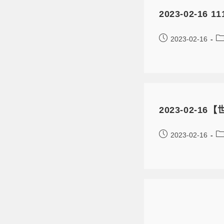
2023-02-1
2023-02-16
2023-02-
2023-02-16