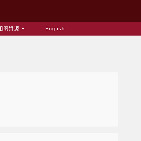
相關資源
English