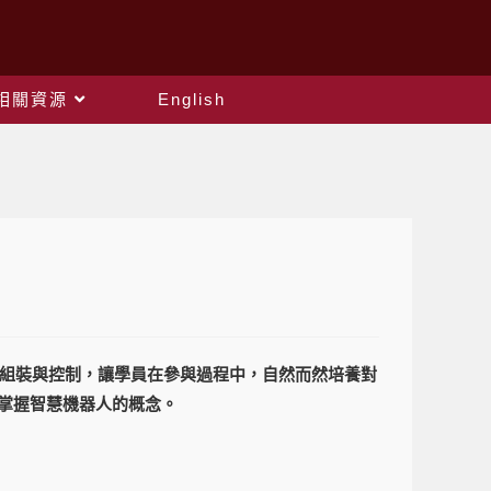
相關資源
English
器人組裝與控制，讓學員在參與過程中，自然而然培養對
掌握智慧機器人的概念。