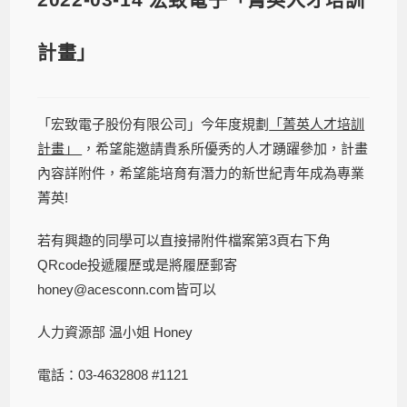
計畫」
「宏致電子股份有限公司」今年度規劃
「菁英人才培訓
計畫」
，希望能邀請貴系所優秀的人才踴躍參加，計畫
內容詳附件，希望能培育有潛力的新世紀青年成為專業
菁英!
若有興趣的同學可以直接掃附件檔案第3頁右下角
QRcode投遞履歷或是將履歷郵寄
honey@acesconn.com皆可以
人力資源部 温小姐 Honey
電話：03-4632808 #1121