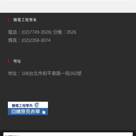
機電工程學系
電話：(02)7749-3526| 分機：3526
傳真：(02)2358-3074
地址
地址：106台北市和平東路一段162號