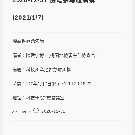
(2021/1/7)
機電系專題演講
講者：陳建宇博士(桃園地檢署主任檢查官)
講題：科技產業之智慧財產權
時間：110年1月7日(四)下午14:20-16:20
地點：科技學院3樓會議室
me
2020-12-31