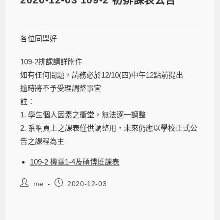
各位同學好
109-2排課請詳附件
如有任何問題，請務必於12/10(四)中午12點前提出
逾時將不予受理調整事宜
註：
1. 學生個人因素之衝堂，無法逐一調整
2. 系網頁上之課表僅供調整用，未來仍應以學校正式公
告之課程為主
109-2 機電1-4及碩博班課表
me
2020-12-03