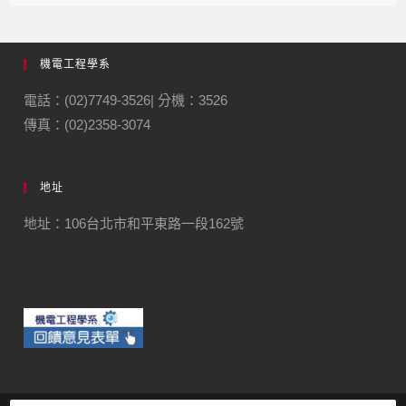
機電工程學系
電話：(02)7749-3526| 分機：3526
傳真：(02)2358-3074
地址
地址：106台北市和平東路一段162號