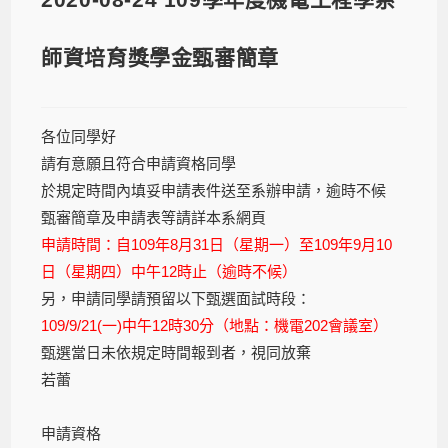
師資培育獎學金甄審簡章
各位同學好
請有意願且符合申請資格同學
於規定時間內填妥申請表件送至系辦申請，逾時不候
甄審簡章及申請表等請詳本系網頁
申請時間：自109年8月31日（星期一）至109年9月10
日（星期四）中午12時止（逾時不候）
另，申請同學請預留以下甄選面試時段：
109/9/21(一)中午12時30分（地點：機電202會議室）
甄選當日未依規定時間報到者，視同放棄
若蕾
申請資格