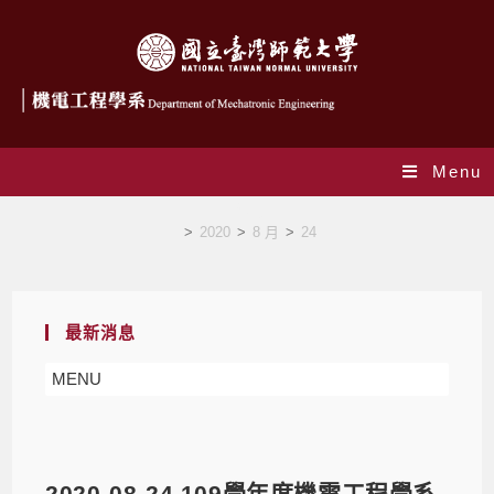
Menu
Blog
>
2020
>
8 月
>
24
最新消息
MENU
2020-08-24 109學年度機電工程學系